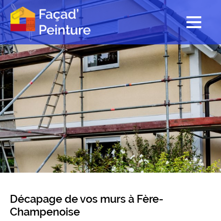
Décapage de vos murs à Fère-
Champenoise