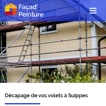
Décapage de vos volets à Suippes