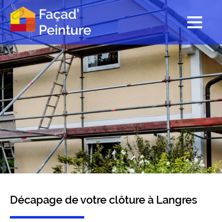
Décapage de votre clôture à Langres