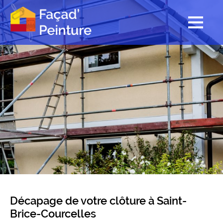
Décapage de votre clôture à Saint-
Brice-Courcelles