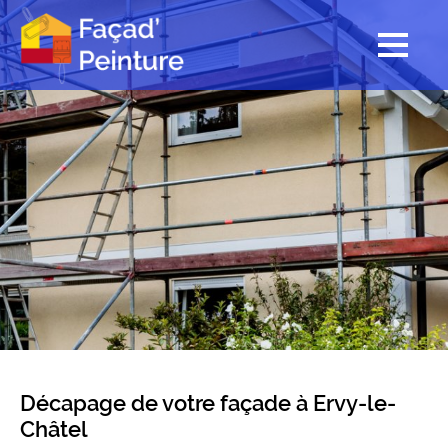
Décapage de votre façade à Ervy-le-
Châtel