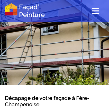
Décapage de votre façade à Fère-
Champenoise