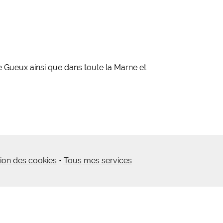
 Gueux ainsi que dans toute la Marne et
ion des cookies
•
Tous mes services