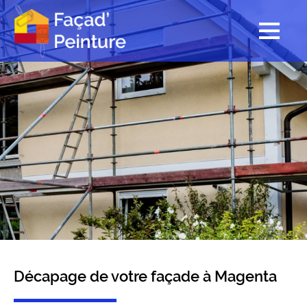
Décapage de votre façade à Magenta