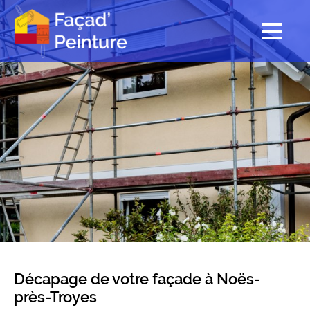
Décapage de votre façade à Noës-
près-Troyes