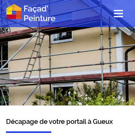
Décapage de votre portail à Gueux