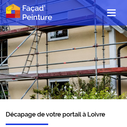
Décapage de votre portail à Loivre