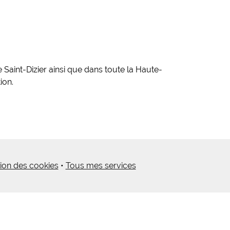
Saint-Dizier ainsi que dans toute la Haute-
ion.
ion des cookies
•
Tous mes services