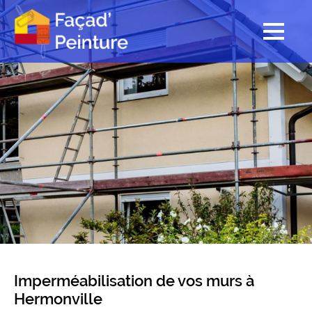
Imperméabilisation de vos murs à
Hermonville