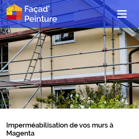
Imperméabilisation de vos murs à
Magenta