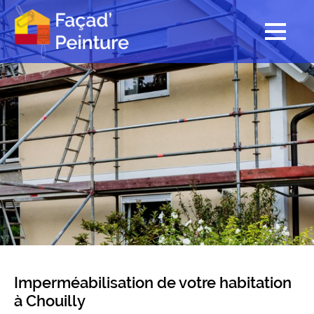
Imperméabilisation de votre habitation
à Chouilly