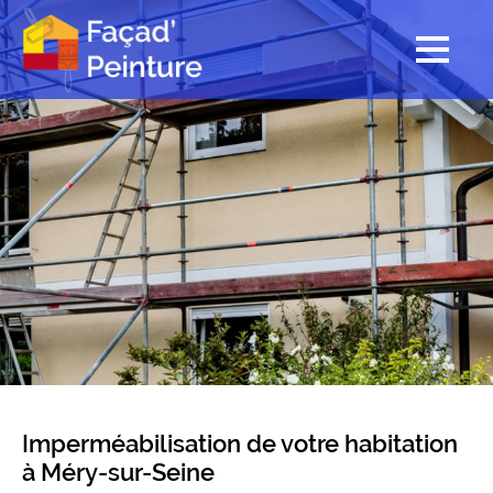
Imperméabilisation de votre habitation
à Méry-sur-Seine