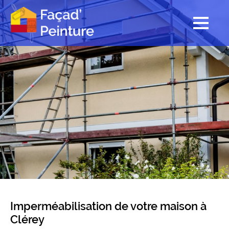
Imperméabilisation de votre maison à
Clérey