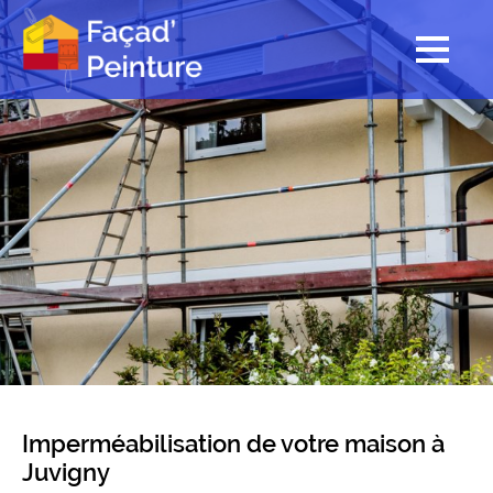
Imperméabilisation de votre maison à
Juvigny