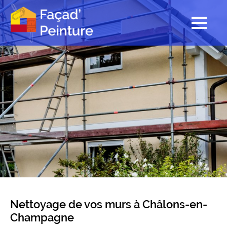
Nettoyage de vos murs à Châlons-en-
Champagne