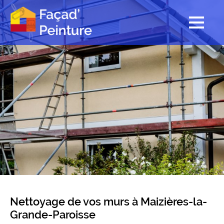
Nettoyage de vos murs à Maizières-la-
Grande-Paroisse