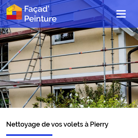
Nettoyage de vos volets à Pierry