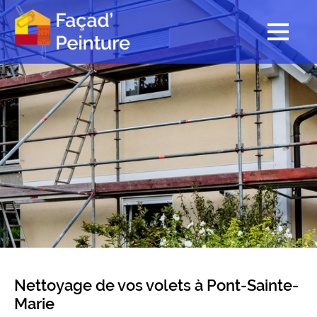
Nettoyage de vos volets à Pont-Sainte-
Marie