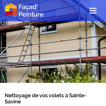
Nettoyage de vos volets à Sainte-
Savine