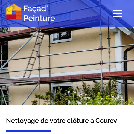
Nettoyage de votre clôture à Courcy