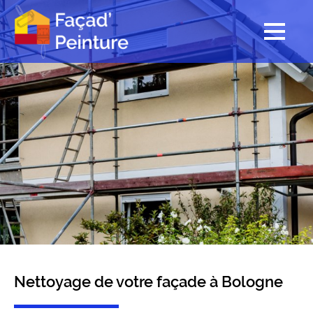
Nettoyage de votre façade à Bologne