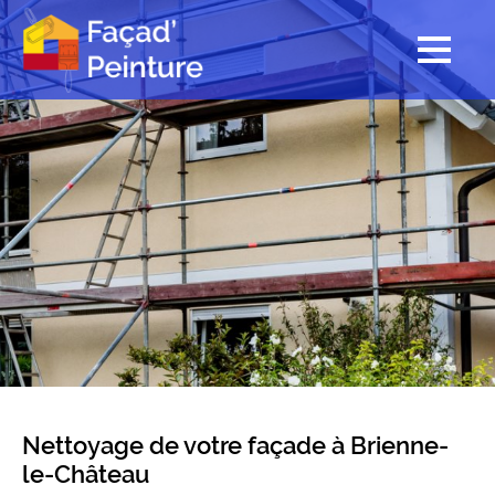
Nettoyage de votre façade à Brienne-
le-Château