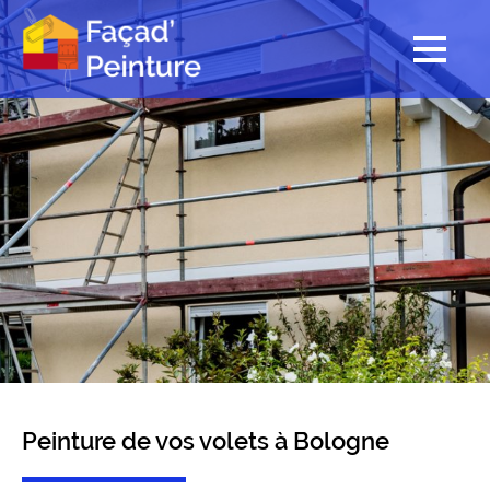
Peinture de vos volets à Bologne