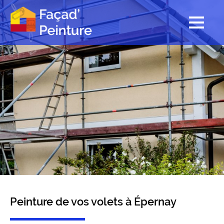
Peinture de vos volets à Épernay