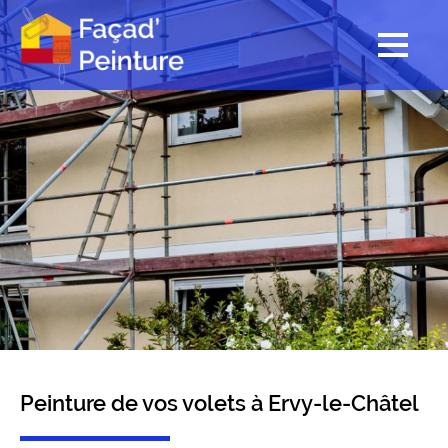
Peinture de vos volets à Ervy-le-Châtel