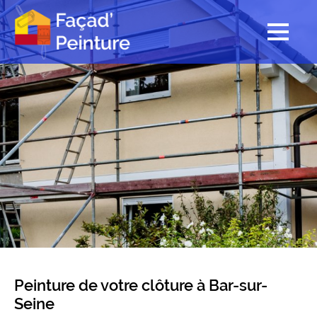
Peinture de votre clôture à Bar-sur-
Seine