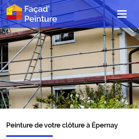
Peinture de votre clôture à Épernay