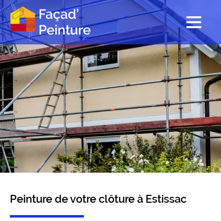
Peinture de votre clôture à Estissac