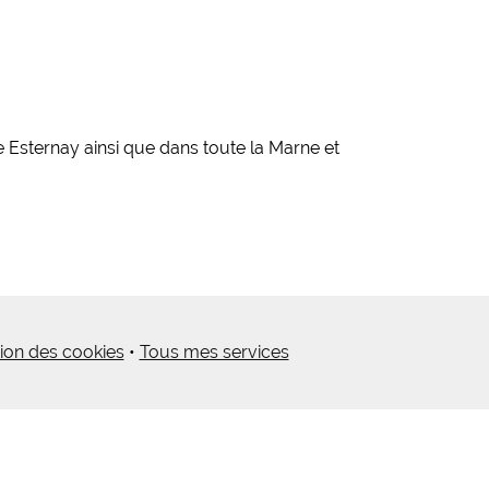
 Esternay ainsi que dans toute la Marne et
ion des cookies
•
Tous mes services