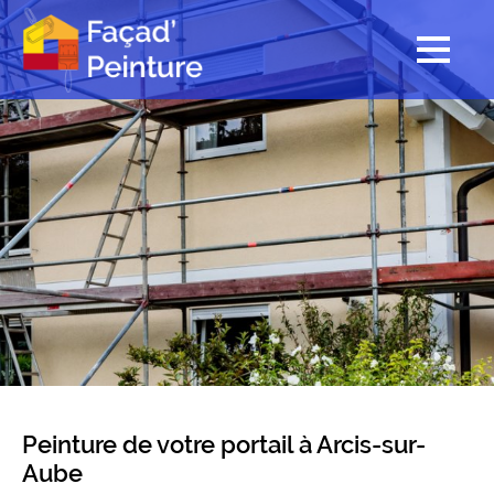
Peinture de votre portail à Arcis-sur-
Aube