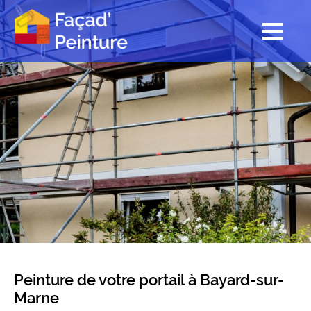
Peinture de votre portail à Bayard-sur-
Marne