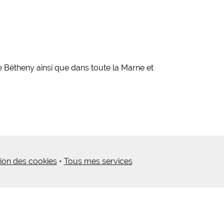
 Bétheny ainsi que dans toute la Marne et
ion des cookies
•
Tous mes services