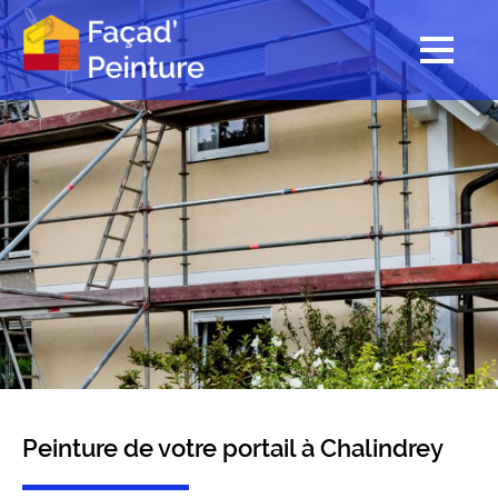
Peinture de votre portail à Chalindrey