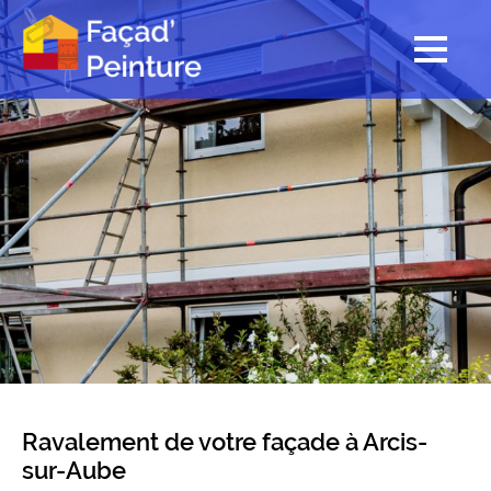
Ravalement de votre façade à Arcis-
sur-Aube