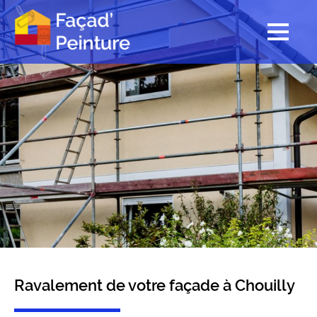
Ravalement de votre façade à Chouilly