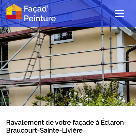
Ravalement de votre façade à Éclaron-
Braucourt-Sainte-Livière